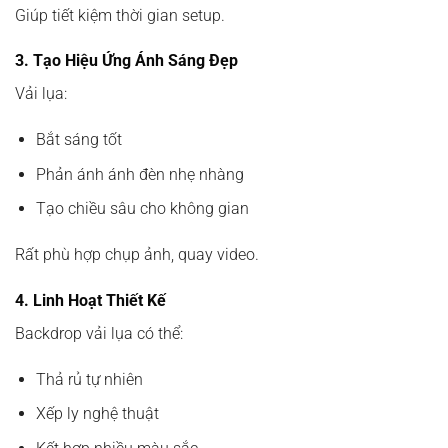
Giúp tiết kiệm thời gian setup.
3. Tạo Hiệu Ứng Ánh Sáng Đẹp
Vải lụa:
Bắt sáng tốt
Phản ánh ánh đèn nhẹ nhàng
Tạo chiều sâu cho không gian
Rất phù hợp chụp ảnh, quay video.
4. Linh Hoạt Thiết Kế
Backdrop vải lụa có thể:
Thả rủ tự nhiên
Xếp ly nghệ thuật