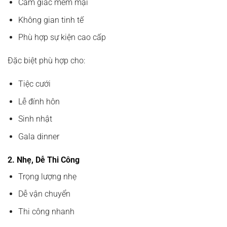
Cảm giác mềm mại
Không gian tinh tế
Phù hợp sự kiện cao cấp
Đặc biệt phù hợp cho:
Tiệc cưới
Lễ đính hôn
Sinh nhật
Gala dinner
2. Nhẹ, Dễ Thi Công
Trọng lượng nhẹ
Dễ vận chuyển
Thi công nhanh