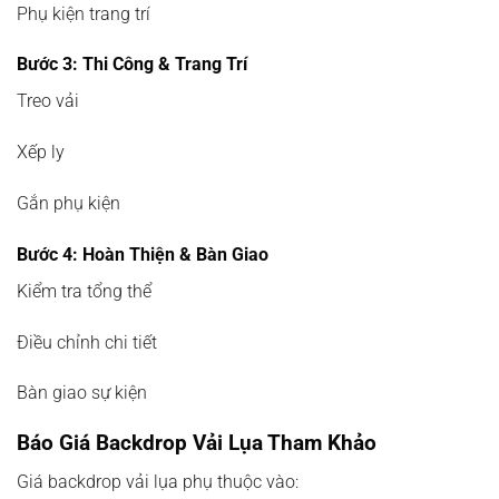
Phụ kiện trang trí
Bước 3: Thi Công & Trang Trí
Treo vải
Xếp ly
Gắn phụ kiện
Bước 4: Hoàn Thiện & Bàn Giao
Kiểm tra tổng thể
Điều chỉnh chi tiết
Bàn giao sự kiện
Báo Giá Backdrop Vải Lụa Tham Khảo
Giá backdrop vải lụa phụ thuộc vào: