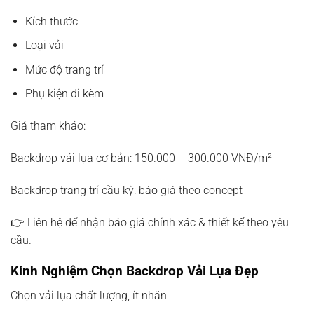
Kích thước
Loại vải
Mức độ trang trí
Phụ kiện đi kèm
Giá tham khảo:
Backdrop vải lụa cơ bản: 150.000 – 300.000 VNĐ/m²
Backdrop trang trí cầu kỳ: báo giá theo concept
👉 Liên hệ để nhận báo giá chính xác & thiết kế theo yêu
cầu.
Kinh Nghiệm Chọn Backdrop Vải Lụa Đẹp
Chọn vải lụa chất lượng, ít nhăn