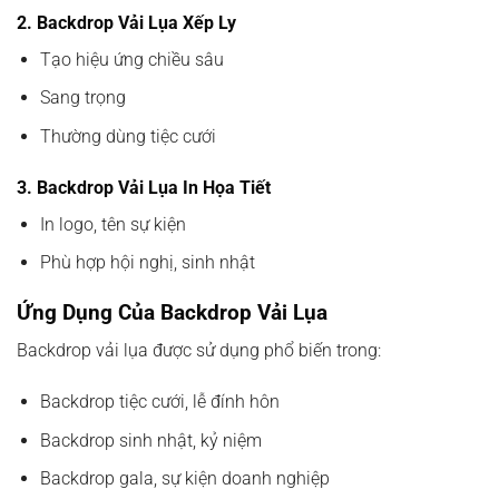
2. Backdrop Vải Lụa Xếp Ly
Tạo hiệu ứng chiều sâu
Sang trọng
Thường dùng tiệc cưới
3. Backdrop Vải Lụa In Họa Tiết
In logo, tên sự kiện
Phù hợp hội nghị, sinh nhật
Ứng Dụng Của Backdrop Vải Lụa
Backdrop vải lụa được sử dụng phổ biến trong:
Backdrop tiệc cưới, lễ đính hôn
Backdrop sinh nhật, kỷ niệm
Backdrop gala, sự kiện doanh nghiệp