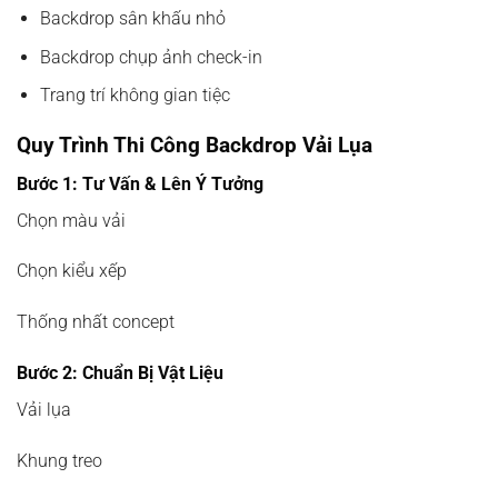
Backdrop sân khấu nhỏ
Backdrop chụp ảnh check-in
Trang trí không gian tiệc
Quy Trình Thi Công Backdrop Vải Lụa
Bước 1: Tư Vấn & Lên Ý Tưởng
Chọn màu vải
Chọn kiểu xếp
Thống nhất concept
Bước 2: Chuẩn Bị Vật Liệu
Vải lụa
Khung treo