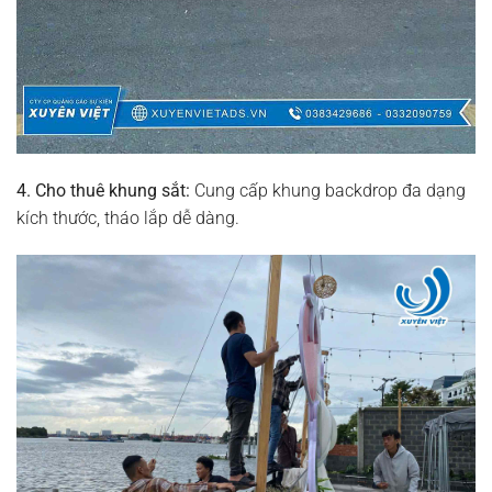
4. Cho thuê khung sắt:
Cung cấp khung backdrop đa dạng
kích thước, tháo lắp dễ dàng.