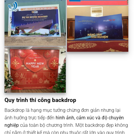
Quy trình thi công backdrop
Backdrop là hạng mục tưởng chừng đơn giản nhưng lại
ảnh hưởng trực tiếp đến
hình ảnh, cảm xúc và độ chuyên
nghiệp
của toàn bộ chương trình. Một backdrop đẹp không
chỉ nằm ở thiết kế mà còn phụ thuộc rất lớn vào quy trình