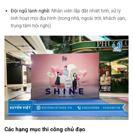
Đội ngũ lành nghề:
Nhân viên lắp đặt nhiệt tình, xử lý
linh hoạt mọi địa hình (trong nhà, ngoài trời, khách sạn,
trung tâm hội nghị).
Các hạng mục thi công chủ đạo