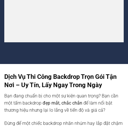
Dịch Vụ Thi Công Backdrop Trọn Gói Tận
Nơi – Uy Tín, Lấy Ngay Trong Ngày
Bạn đang chuẩn bị cho một sự kiện quan trọng? Bạn cần
một tấm backdrop
đẹp mắt, chắc chắn
để làm nổi bật
thương hiệu nhưng lại lo lắng về tiến độ và giá cả?
Đừng để một chiếc backdrop nhăn nhúm hay lắp đặt chậm