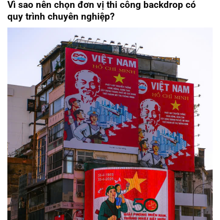
Vì sao nên chọn đơn vị thi công backdrop có
quy trình chuyên nghiệp?