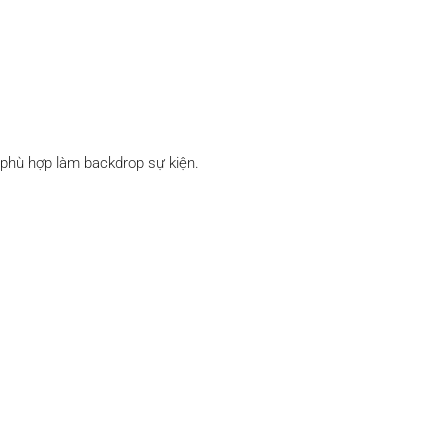
 phù hợp làm backdrop sự kiện.