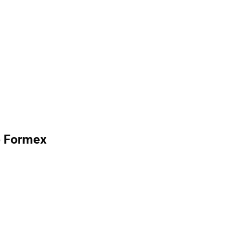
p Formex