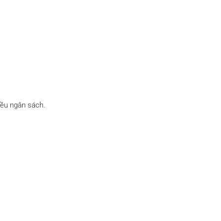
iều ngân sách.