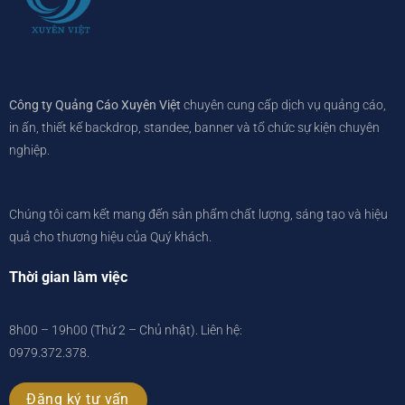
Công ty Quảng Cáo Xuyên Việt
chuyên cung cấp dịch vụ quảng cáo,
in ấn, thiết kế backdrop, standee, banner và tổ chức sự kiện chuyên
nghiệp.
Chúng tôi cam kết mang đến sản phẩm chất lượng, sáng tạo và hiệu
quả cho thương hiệu của Quý khách.
Thời gian làm việc
8h00 – 19h00 (Thứ 2 – Chủ nhật). Liên hệ:
0979.372.378
.
Đăng ký tư vấn